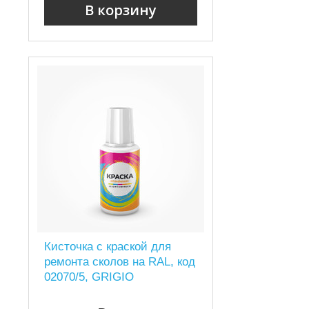
В корзину
Кисточка с краской для
ремонта сколов на RAL, код
02070/5, GRIGIO