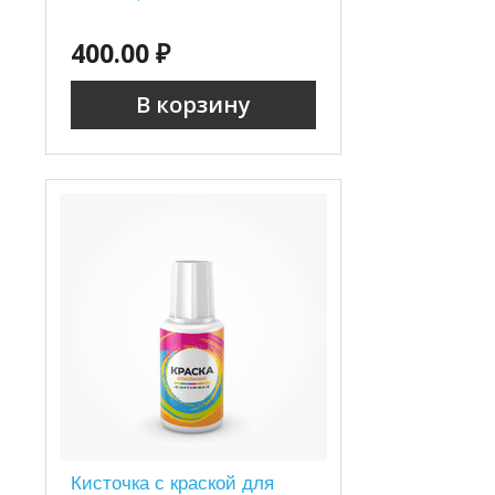
400.00 ₽
В корзину
Кисточка с краской для