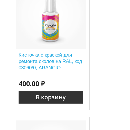
Кисточка с краской для
ремонта сколов на RAL, код
03060/0, ARANCIO
400.00 ₽
В корзину