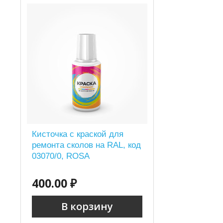
Кисточка с краской для
ремонта сколов на RAL, код
03070/0, ROSA
400.00 ₽
В корзину