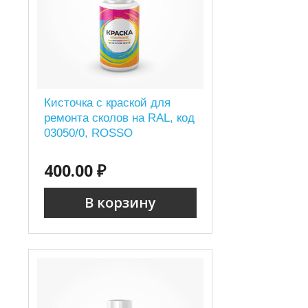
Кисточка с краской для
ремонта сколов на RAL, код
03050/0, ROSSO
400.00 ₽
В корзину