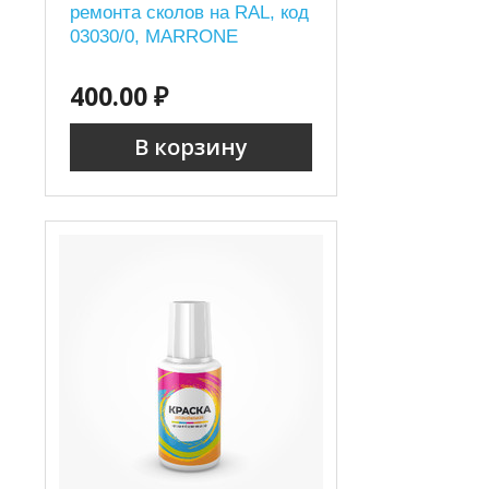
ремонта сколов на RAL, код
03030/0, MARRONE
400.00 ₽
В корзину