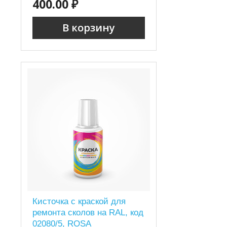
400.00 ₽
В корзину
Кисточка с краской для
ремонта сколов на RAL, код
02080/5, ROSA