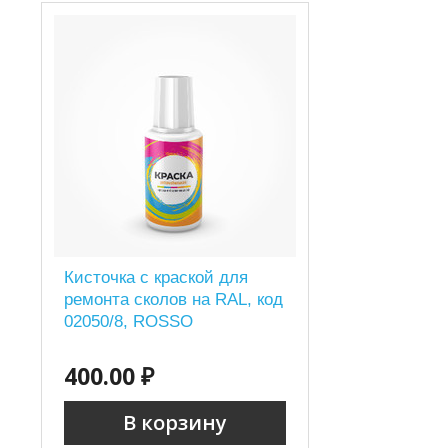
Кисточка с краской для
ремонта сколов на RAL, код
02050/8, ROSSO
400.00 ₽
В корзину