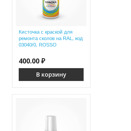
Кисточка с краской для
ремонта сколов на RAL, код
03040/0, ROSSO
400.00 ₽
В корзину