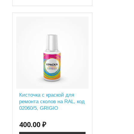
Кисточка с краской для
ремонта сколов на RAL, код
02060/5, GRIGIO
400.00 ₽