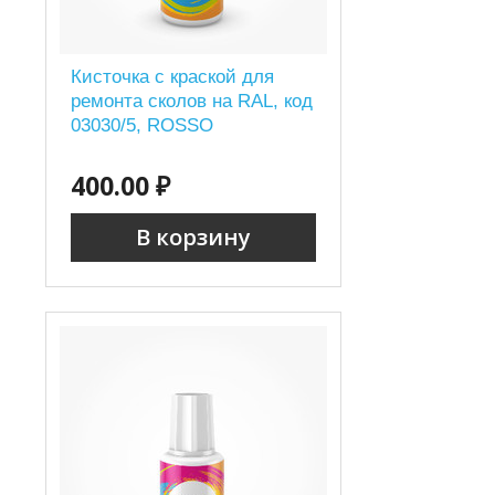
Кисточка с краской для
ремонта сколов на RAL, код
03030/5, ROSSO
400.00 ₽
В корзину