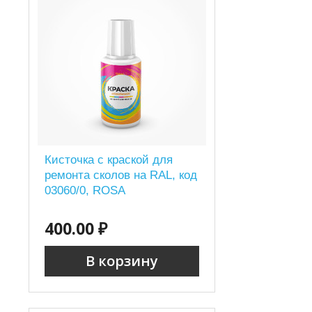
Кисточка с краской для
ремонта сколов на RAL, код
03060/0, ROSA
400.00 ₽
В корзину