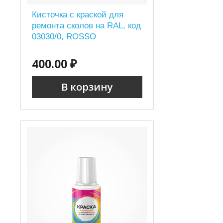
Кисточка с краской для
ремонта сколов на RAL, код
03030/0, ROSSO
400.00 ₽
В корзину