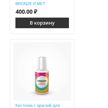
BRONZE P.MET.
400.00 ₽
В корзину
Кисточка с краской для