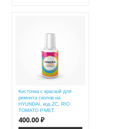
Кисточка с краской для
ремонта сколов на
HYUNDAI, код ZC, RIO
TOMATO P.MET.
400.00 ₽