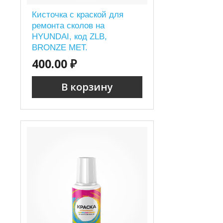
Кисточка с краской для
ремонта сколов на
HYUNDAI, код ZLB,
BRONZE MET.
400.00 ₽
В корзину