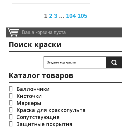
1
2
3
...
104
105
Ваша корзина пуста
Поиск краски
Каталог товаров
Баллончики
Кисточки
Маркеры
Краска для краскопульта
Сопутствующие
Защитные покрытия