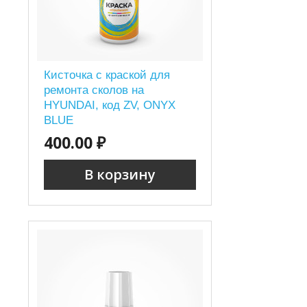
Кисточка с краской для
ремонта сколов на
HYUNDAI, код ZV, ONYX
BLUE
400.00 ₽
В корзину