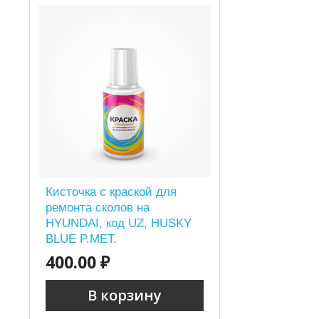
Кисточка с краской для
ремонта сколов на
HYUNDAI, код UZ, HUSKY
BLUE P.MET.
400.00 ₽
В корзину