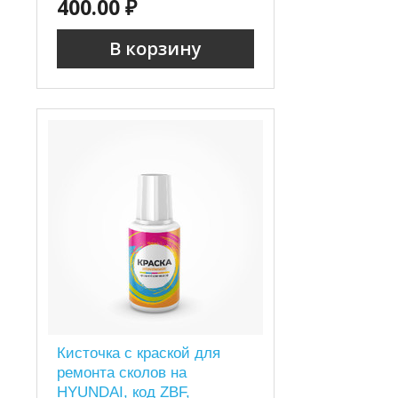
400.00 ₽
В корзину
Кисточка с краской для
ремонта сколов на
HYUNDAI, код ZBF,