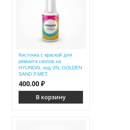
Кисточка с краской для
ремонта сколов на
HYUNDAI, код VN, GOLDEN
SAND P.MET.
400.00 ₽
В корзину