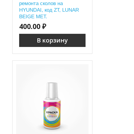
ремонта сколов на
HYUNDAI, код ZT, LUNAR
BEIGE MET.
400.00 ₽
В корзину