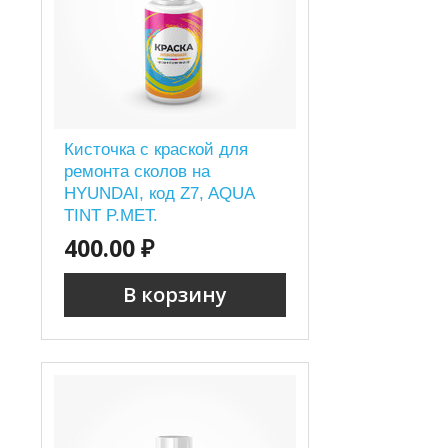
Кисточка с краской для
ремонта сколов на
HYUNDAI, код Z7, AQUA
TINT P.MET.
400.00 ₽
В корзину