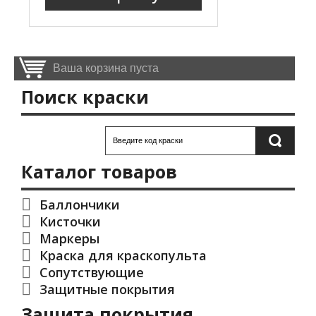
Ваша корзина пуста
Поиск краски
Каталог товаров
Баллончики
Кисточки
Маркеры
Краска для краскопульта
Сопутствующие
Защитные покрытия
Защита покрытия