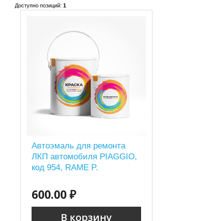
Доступно позиций
:
1
Автоэмаль для ремонта
ЛКП автомобиля PIAGGIO,
код 954, RAME P.
600.00 ₽
В корзину