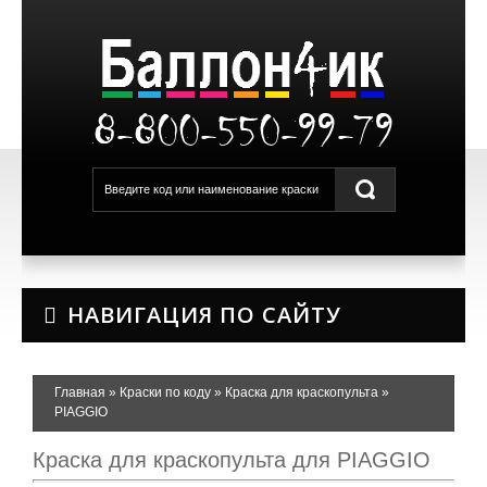
8-800-550-99-79
НАВИГАЦИЯ ПО САЙТУ
Главная
»
Краски по коду
»
Краска для краскопульта
»
PIAGGIO
Краска для краскопульта для PIAGGIO