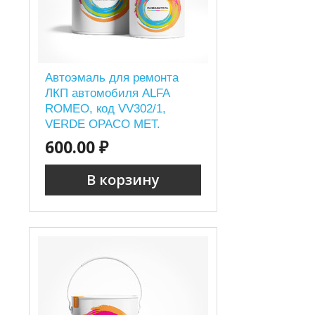
Автоэмаль для ремонта
ЛКП автомобиля ALFA
ROMEO, код VV302/1,
VERDE OPACO MET.
600.00 ₽
В корзину