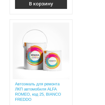
В корзину
Автоэмаль для ремонта
ЛКП автомобиля ALFA
ROMEO, код 25, BIANCO
FREDDO