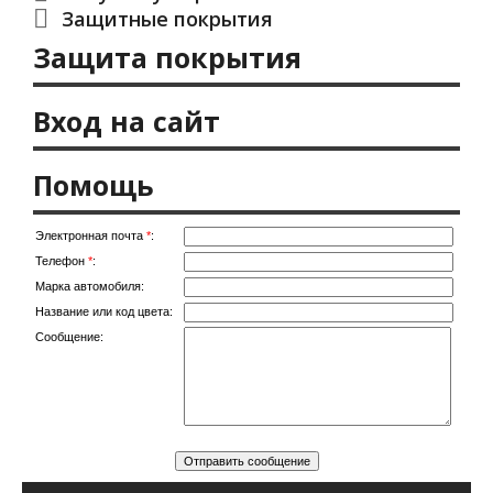
Защитные покрытия
Защита покрытия
Вход на сайт
Помощь
Электронная почта
*
:
Телефон
*
:
Марка автомобиля:
Название или код цвета:
Сообщение: