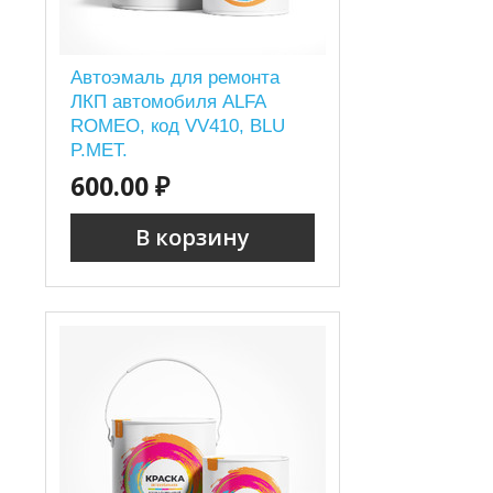
Автоэмаль для ремонта
ЛКП автомобиля ALFA
ROMEO, код VV410, BLU
P.MET.
600.00 ₽
В корзину