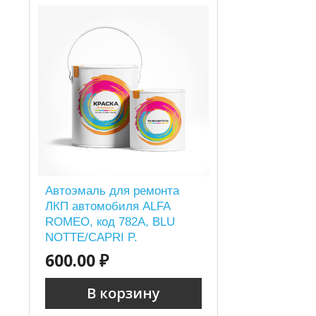
Автоэмаль для ремонта
ЛКП автомобиля ALFA
ROMEO, код 782A, BLU
NOTTE/CAPRI P.
600.00 ₽
В корзину