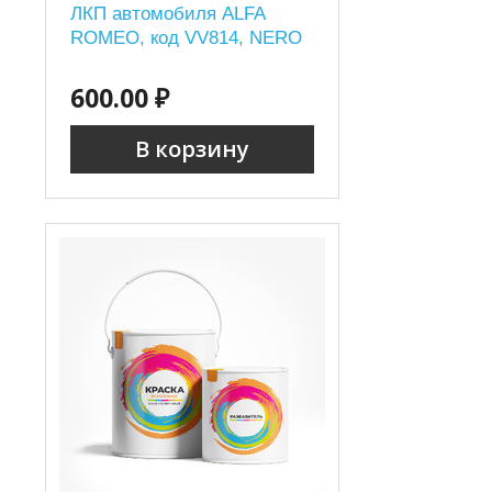
ЛКП автомобиля ALFA
ROMEO, код VV814, NERO
600.00 ₽
В корзину