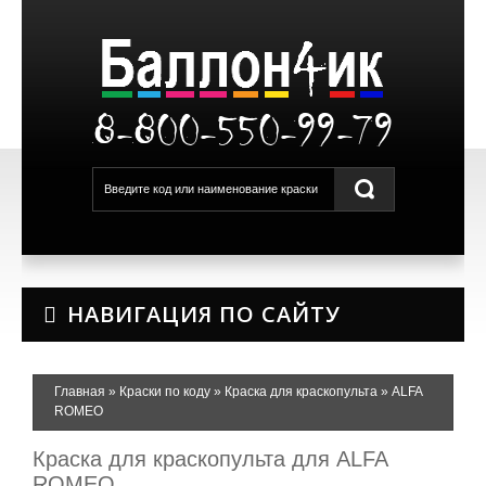
8-800-550-99-79
НАВИГАЦИЯ ПО САЙТУ
Главная
»
Краски по коду
»
Краска для краскопульта
»
ALFA
ROMEO
Краска для краскопульта для ALFA
ROMEO