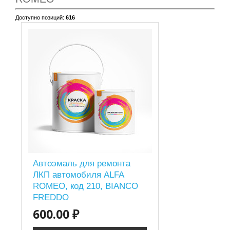
Доступно позиций
:
616
Автоэмаль для ремонта
ЛКП автомобиля ALFA
ROMEO, код 210, BIANCO
FREDDO
600.00 ₽