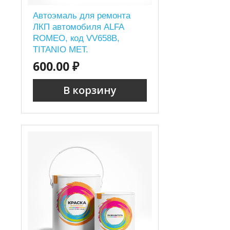
Автоэмаль для ремонта
ЛКП автомобиля ALFA
ROMEO, код VV658B,
TITANIO MET.
600.00 ₽
В корзину