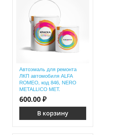
Автоэмаль для ремонта
ЛКП автомобиля ALFA
ROMEO, код 846, NERO
METALLICO MET.
600.00 ₽
В корзину