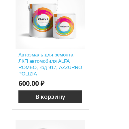
Автоэмаль для ремонта
ЛКП автомобиля ALFA
ROMEO, код 917, AZZURRO
POLIZIA
600.00 ₽
В корзину