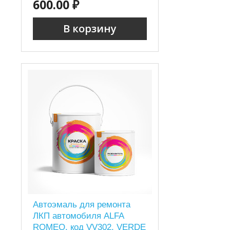
600.00 ₽
В корзину
Автоэмаль для ремонта
ЛКП автомобиля ALFA
ROMEO, код VV302, VERDE