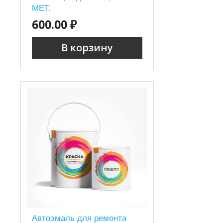
MET.
600.00 ₽
В корзину
Автоэмаль для ремонта