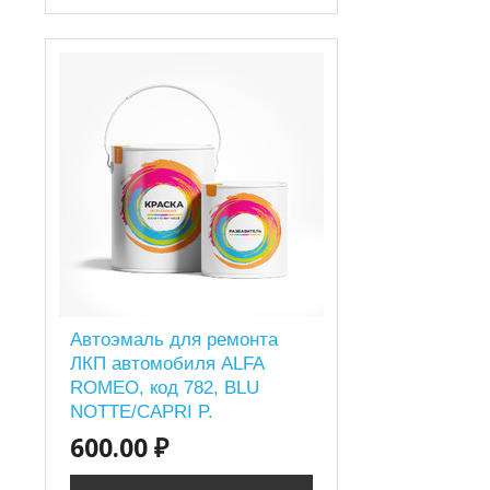
Автоэмаль для ремонта
ЛКП автомобиля ALFA
ROMEO, код 782, BLU
NOTTE/CAPRI P.
600.00 ₽