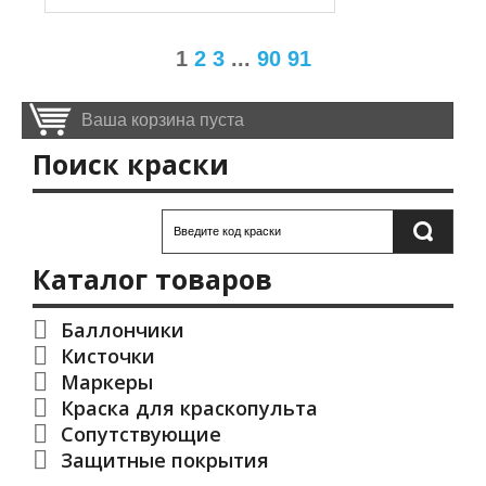
1
2
3
...
90
91
Ваша корзина пуста
Поиск краски
Каталог товаров
Баллончики
Кисточки
Маркеры
Краска для краскопульта
Сопутствующие
Защитные покрытия