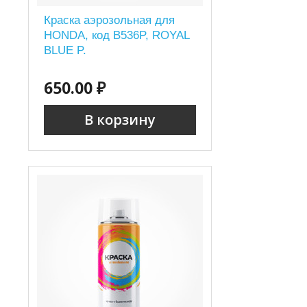
Краска аэрозольная для
HONDA, код B536P, ROYAL
BLUE P.
650.00 ₽
В корзину