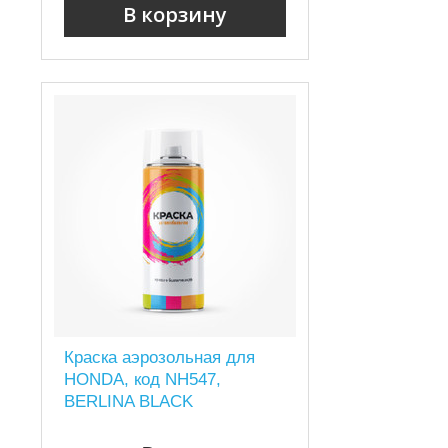
В корзину
Краска аэрозольная для
HONDA, код NH547,
BERLINA BLACK