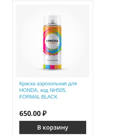
Краска аэрозольная для
HONDA, код NH505,
FORMAL BLACK
650.00 ₽
В корзину