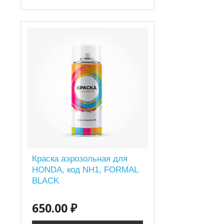
Краска аэрозольная для
HONDA, код NH1, FORMAL
BLACK
650.00 ₽