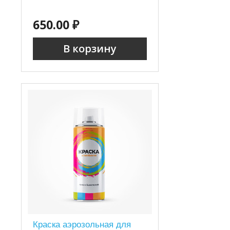
650.00 ₽
В корзину
Краска аэрозольная для