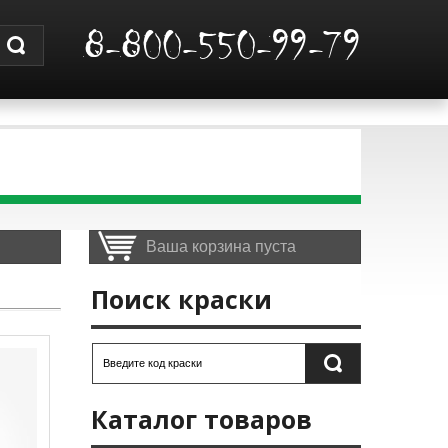
8-800-550-99-79
Ваша корзина пуста
Поиск краски
Каталог товаров