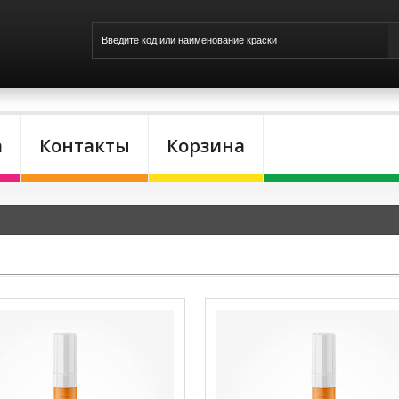
а
Контакты
Корзина