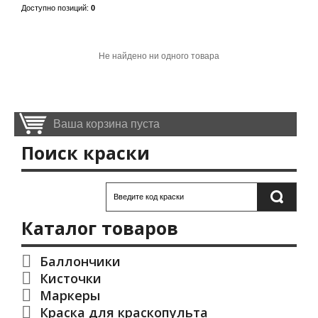
Доступно позиций
:
0
Не найдено ни одного товара
Ваша корзина пуста
Поиск краски
Каталог товаров
Баллончики
Кисточки
Маркеры
Краска для краскопульта