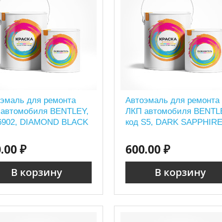
эмаль для ремонта
Автоэмаль для ремонта
 автомобиля BENTLEY,
ЛКП автомобиля BENTL
 6902, DIAMOND BLACK
код S5, DARK SAPPHIRE
.00 ₽
600.00 ₽
В корзину
В корзину