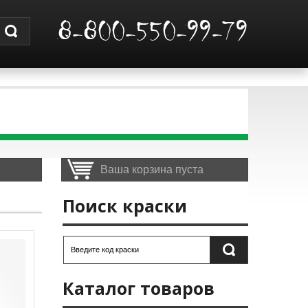
8-800-550-99-79
Ваша корзина пуста
Поиск краски
Каталог товаров