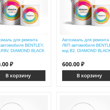
эмаль для ремонта
Автоэмаль для ремонта
 автомобиля BENTLEY,
ЛКП автомобиля BENTL
 LR9V, DIAMOND BLACK
код B2, DIAMOND BLACK
.00 ₽
600.00 ₽
В корзину
В корзину