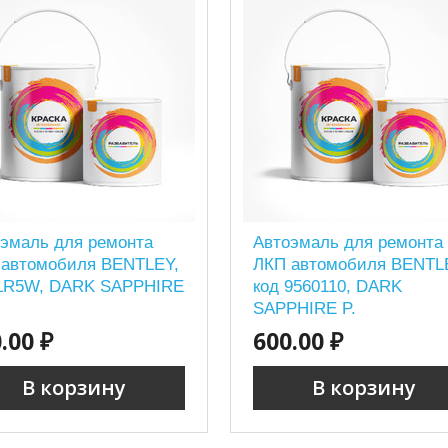
эмаль для ремонта
Автоэмаль для ремонта
 автомобиля BENTLEY,
ЛКП автомобиля BENTL
 LR5W, DARK SAPPHIRE
код 9560110, DARK
SAPPHIRE P.
.00 ₽
600.00 ₽
В корзину
В корзину