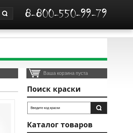
8-800-550-99-79
Ваша корзина пуста
Поиск краски
Каталог товаров