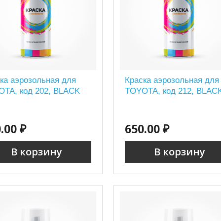
ка аэрозольная для
Краска аэрозольная для
TA, код 202, BLACK
TOYOTA, код 212, BLAC
.00 ₽
650.00 ₽
В корзину
В корзину