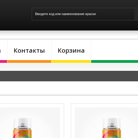
а
Контакты
Корзина