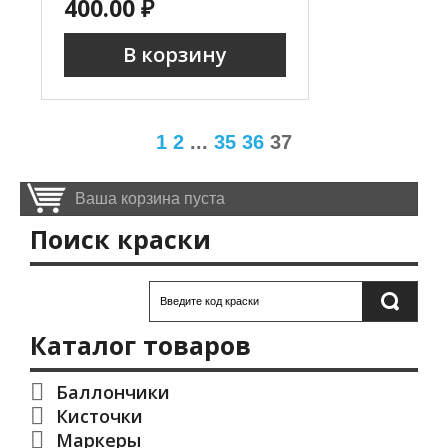
400.00 ₽
В корзину
1
2
...
35
36
37
Ваша корзина пуста
Поиск краски
Каталог товаров
Баллончики
Кисточки
Маркеры