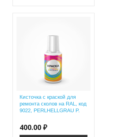
Кисточка с краской для
ремонта сколов на RAL, код
9022, PERLHELLGRAU P.
400.00 ₽