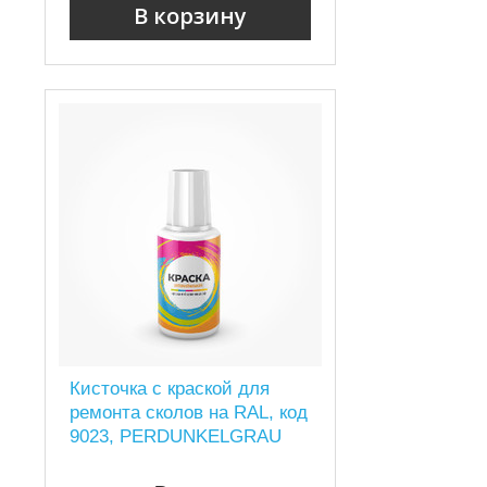
В корзину
Кисточка с краской для
ремонта сколов на RAL, код
9023, PERDUNKELGRAU