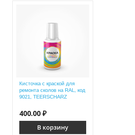
Кисточка с краской для
ремонта сколов на RAL, код
9021, TEERSCHARZ
400.00 ₽
В корзину