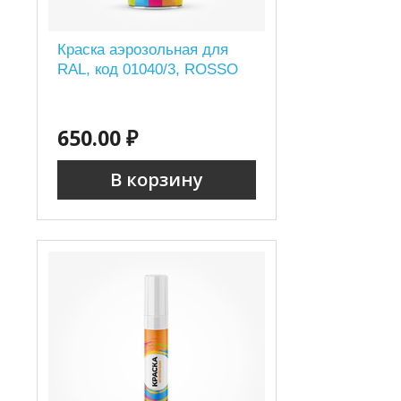
Краска аэрозольная для
RAL, код 01040/3, ROSSO
650.00 ₽
В корзину