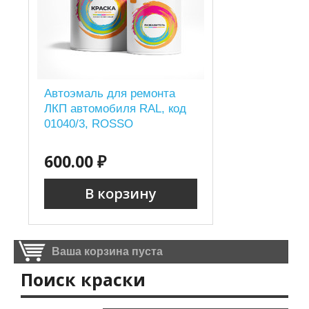
Автоэмаль для ремонта
ЛКП автомобиля RAL, код
01040/3, ROSSO
600.00 ₽
В корзину
Ваша корзина пуста
Поиск краски