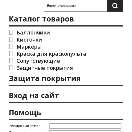
Каталог товаров
Баллончики
Кисточки
Маркеры
Краска для краскопульта
Сопутствующие
Защитные покрытия
Защита покрытия
Вход на сайт
Помощь
Электронная почта
*
: