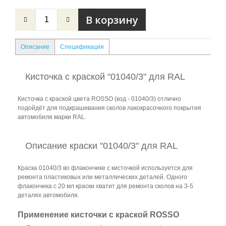
Описание
Спецификация
Кисточка с краcкой "01040/3" для RAL
Кисточка с краской цвета ROSSO (код - 01040/3) отлично
подойдёт для подкрашивания сколов лакокрасочного покрытия
автомобиля марки RAL.
Описание краски "01040/3" для RAL
Краска 01040/3 во флакончике с кисточкой используется для
ремонта пластиковых или металлических деталей. Одного
флакончика с 20 мл краски хватит для ремонта сколов на 3-5
деталях автомобиля.
Применение кисточки с краской ROSSO