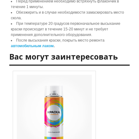
Перед применением необходимо встряхнуть флакончик в
течение 1 минуты.
Обезжирить и в случае необходимости замаскировать место
скола.
При температуре 20 градусов первоначальное высыхание
краски происходит в течение 15-20 минут и не требует
применения дополнительного оборудования.
После высыхания краски, покрыть место ремонта
автомобильным лаком
.
Вас могут заинтересовать