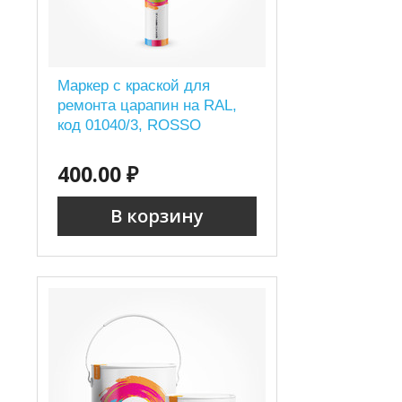
Маркер с краской для
ремонта царапин на RAL,
код 01040/3, ROSSO
400.00 ₽
В корзину