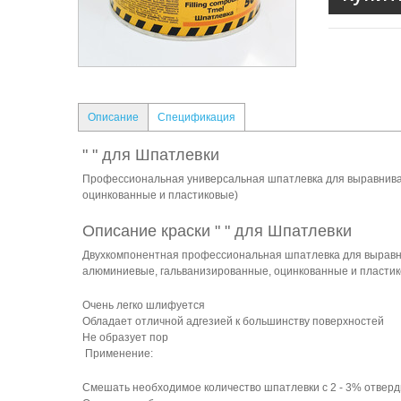
Описание
Спецификация
" " для Шпатлевки
Профессиональная универсальная шпатлевка для выравнива
оцинкованные и пластиковые)
Описание краски " " для Шпатлевки
Двухкомпонентная профессиональная шпатлевка для выравн
алюминиевые, гальванизированные, оцинкованные и пластик
Очень легко шлифуется
Обладает отличной адгезией к большинству поверхностей
Не образует пор
Применение:
Смешать необходимое количество шпатлевки с 2 - 3% отвер