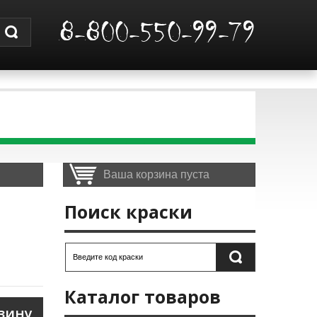
8-800-550-99-79
Ваша корзина пуста
Поиск краски
Каталог товаров