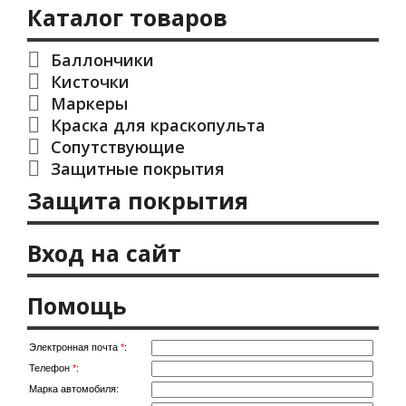
Каталог товаров
Баллончики
Кисточки
Маркеры
Краска для краскопульта
Сопутствующие
Защитные покрытия
Защита покрытия
Вход на сайт
Помощь
Электронная почта
*
:
Телефон
*
:
Марка автомобиля: