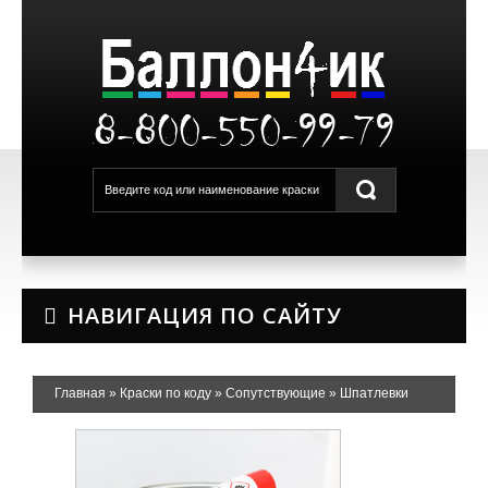
8-800-550-99-79
НАВИГАЦИЯ ПО САЙТУ
Главная
»
Краски по коду
»
Сопутствующие
»
Шпатлевки