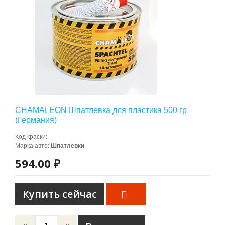
CHAMALEON Шпатлевка для пластика 500 гр
(Германия)
Код краски
:
Марка авто
:
Шпатлевки
594.00 ₽
Купить сейчас