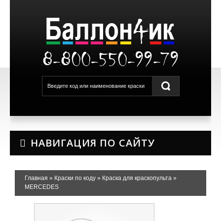
8-800-550-99-79
НАВИГАЦИЯ ПО САЙТУ
Главная
»
Краски по коду
»
Краска для краскопульта
»
MERCEDES