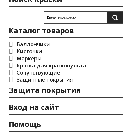
Каталог товаров
Баллончики
Кисточки
Маркеры
Краска для краскопульта
Сопутствующие
Защитные покрытия
Защита покрытия
Вход на сайт
Помощь