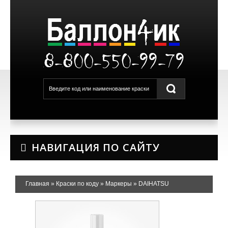
8-800-550-99-79
НАВИГАЦИЯ ПО САЙТУ
Главная
»
Краски по коду
»
Маркеры
»
DAIHATSU