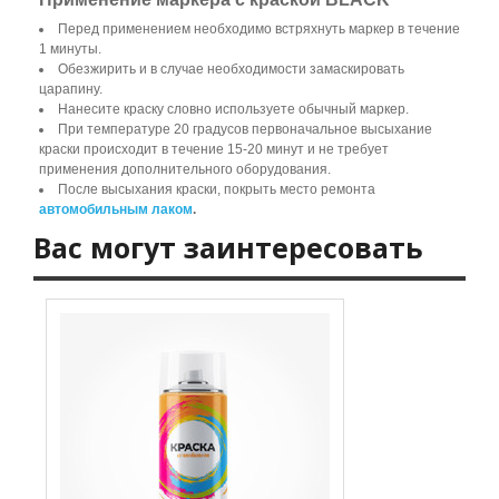
Перед применением необходимо встряхнуть маркер в течение
1 минуты.
Обезжирить и в случае необходимости замаскировать
царапину.
Нанесите краску словно используете обычный маркер.
При температуре 20 градусов первоначальное высыхание
краски происходит в течение 15-20 минут и не требует
применения дополнительного оборудования.
После высыхания краски, покрыть место ремонта
автомобильным лаком
.
Вас могут заинтересовать