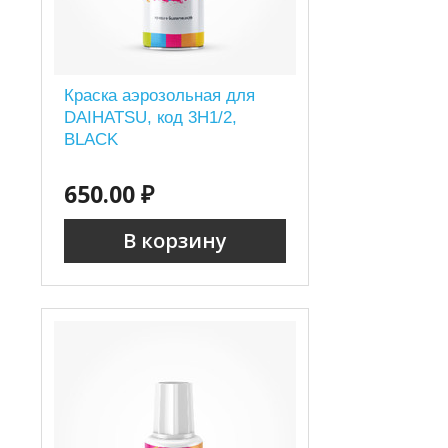
Краска аэрозольная для
DAIHATSU, код 3H1/2,
BLACK
650.00 ₽
В корзину