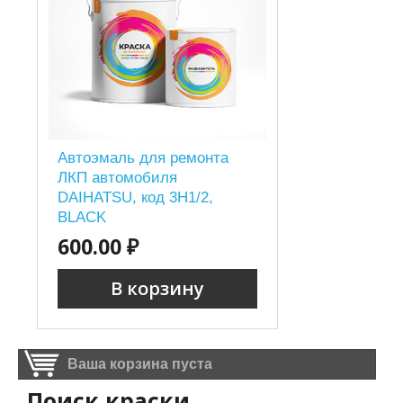
Автоэмаль для ремонта
ЛКП автомобиля
DAIHATSU, код 3H1/2,
BLACK
600.00 ₽
В корзину
Ваша корзина пуста
Поиск краски