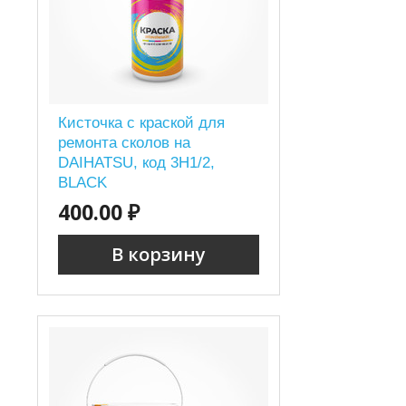
Кисточка с краской для
ремонта сколов на
DAIHATSU, код 3H1/2,
BLACK
400.00 ₽
В корзину